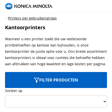
Printers per gebruikersgroep
Kantoorprinters
Wanneer u een printer zoekt die uw veeleisende
printbehoeften op kantoor kan bijhouden, is onze
kantoorprinter de juiste optie voor u. Ons brede assortiment
kantoorprinters is ideaal voor ruimtes die behoefte hebben
aan afdrukken van hoge kwaliteit en lage kosten per pagina.
FILTER PRODUCTEN
Sorteer op