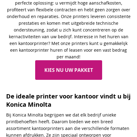
perfecte oplossing: u vermijdt hoge aanschafkosten,
profiteert van flexibele contracten en hebt geen zorgen over
onderhoud en reparaties. Onze printers leveren consistente
prestaties en komen met uitgebreide technische
ondersteuning, zodat u zich kunt concentreren op de
kernactiviteiten van uw bedrijf. Interesse in het huren van
een kantoorprinter? Met onze printers kunt u gemakkelijk
een kantoorprinter huren of leasen voor een vast bedrag
per maand!
KIES NU UW PAKKET
De ideale printer voor kantoor vindt u bij
Konica Minolta
Bij Konica Minolta begrijpen we dat elk bedrijf unieke
printbehoeften heeft. Daarom bieden we een breed
assortiment kantoorprinters aan die verschillende formaten
kunnen afdrukken. Ze zijn speciaal ontworpen voor