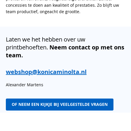
concessies te doen aan kwaliteit of prestaties. Zo blijft uw
team productief, ongeacht de grootte.
Laten we het hebben over uw
printbehoeften.
Neem contact op met ons
team.
webshop@konicaminolta.nl
Alexander Martens
OF NEEM EEN KIJKJE BIJ VEELGESTELDE VRAGEN