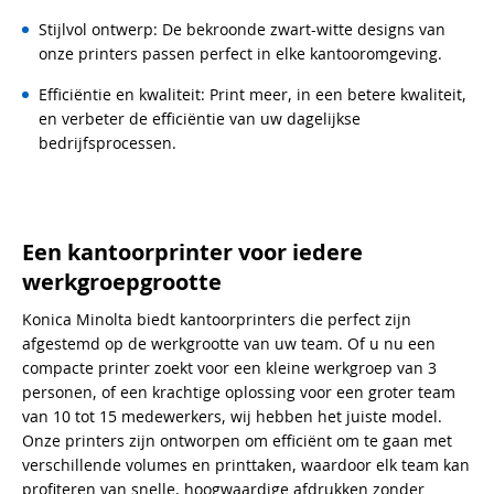
Stijlvol ontwerp: De bekroonde zwart-witte designs van
onze printers passen perfect in elke kantooromgeving.
Efficiëntie en kwaliteit: Print meer, in een betere kwaliteit,
en verbeter de efficiëntie van uw dagelijkse
bedrijfsprocessen.
Een kantoorprinter voor iedere
werkgroepgrootte
Konica Minolta biedt kantoorprinters die perfect zijn
afgestemd op de werkgrootte van uw team. Of u nu een
compacte printer zoekt voor een kleine werkgroep van 3
personen, of een krachtige oplossing voor een groter team
van 10 tot 15 medewerkers, wij hebben het juiste model.
Onze printers zijn ontworpen om efficiënt om te gaan met
verschillende volumes en printtaken, waardoor elk team kan
profiteren van snelle, hoogwaardige afdrukken zonder