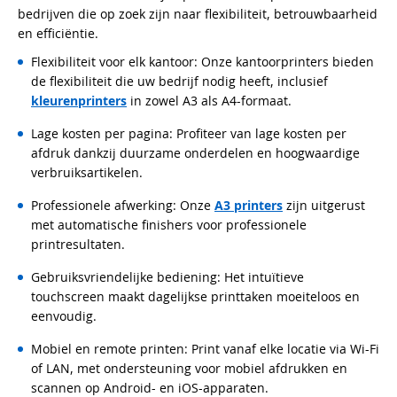
bedrijven die op zoek zijn naar flexibiliteit, betrouwbaarheid
en efficiëntie.
Flexibiliteit voor elk kantoor: Onze kantoorprinters bieden
de flexibiliteit die uw bedrijf nodig heeft, inclusief
kleurenprinters
in zowel A3 als A4-formaat.
Lage kosten per pagina: Profiteer van lage kosten per
afdruk dankzij duurzame onderdelen en hoogwaardige
verbruiksartikelen.
Professionele afwerking: Onze
A3 printers
zijn uitgerust
met automatische finishers voor professionele
printresultaten.
Gebruiksvriendelijke bediening: Het intuïtieve
touchscreen maakt dagelijkse printtaken moeiteloos en
eenvoudig.
Mobiel en remote printen: Print vanaf elke locatie via Wi-Fi
of LAN, met ondersteuning voor mobiel afdrukken en
scannen op Android- en iOS-apparaten.