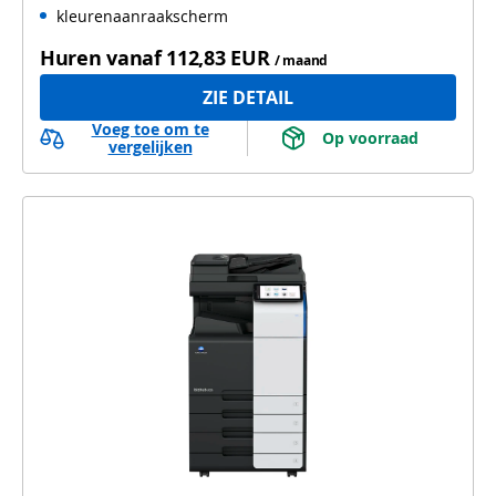
kleurenaanraakscherm
Huren vanaf
112,83 EUR
/ maand
ZIE DETAIL
Voeg toe om te
 Op voorraad 
vergelijken