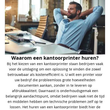
Waarom een kantoorprinter huren?
Bij het kiezen van een kantoorprinter staan bedrijven vaak
voor de uitdaging om een oplossing te vinden die zowel
betrouwbaar als kostenefficiënt is. U wilt een printer voor
uw bedrijf die probleemloos grote hoeveelheden
documenten aankan, zonder in te leveren op
afdrukkwaliteit. Daarnaast is onderhoudsgemak een
belangrijk aandachtspunt, omdat bedrijven vaak niet de tijd
en middelen hebben om technische problemen zelf op te
lossen. Het huren van een kantoorprinter biedt hier de