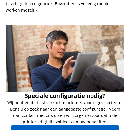
beveiligd intern gebruik. Bovendien is volledig mobiel
werken mogelijk.
Speciale configuratie nodig?
Wij hebben de best verkochte printers voor u geselecteerd.
Bent u op zoek naar een aangepaste configuratie? Neem
dan contact met ons op en wij zorgen ervoor dat u de
printer krijgt die voldoet aan uw behoeften.