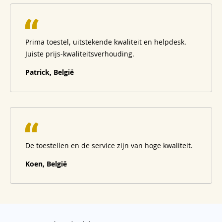
Prima toestel, uitstekende kwaliteit en helpdesk.
Juiste prijs-kwaliteitsverhouding.
Patrick, België
De toestellen en de service zijn van hoge kwaliteit.
Koen, België