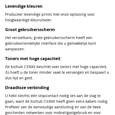
Levendige kleuren
Produceer levendige prints met onze oplossing voor
hoogwaardige kleuruitvoer.
Groot gebruikersscherm
Het verstelbare, grote gebruikersscherm heeft een
gebruiksvriendelijke interface die u gemakkelijk kunt
aanpassen.
Toners met hoge capaciteit
De bizhub C3300i beschikt over toners met hoge capaciteit.
Zo hoeft u de toner minder vaak te vervangen en bespaart u
dus tijd en geld.
Draadloze verbinding
U hebt slechts één stopcontact nodig om aan de slag te
gaan, want de bizhub C3300i heeft geen extra kabels nodig.
Profiteer van de eenvoudige aansluiting en van de twee
gescheiden netwerken voor mobiel/gastgebruik en voor