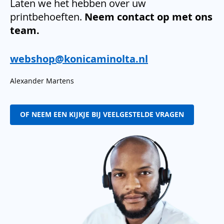
Laten we het hebben over uw
printbehoeften.
Neem contact op met ons
team.
webshop@konicaminolta.nl
Alexander Martens
OF NEEM EEN KIJKJE BIJ VEELGESTELDE VRAGEN