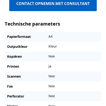
CONTACT OPNEMEN MET CONSULTANT
Technische parameters
A4
Papierformaat
Kleur
Outputkleur
Nee
Kopiëren
Ja
Printen
Nee
Scannen
Nee
Fax
Nee
Perforator
Nee