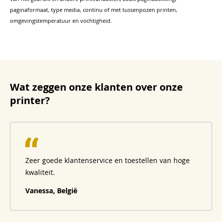
paginaformaat, type media, continu of met tussenpozen printen,
omgevingstemperatuur en vochtigheid.
Wat zeggen onze klanten over onze
printer?
Zeer goede klantenservice en toestellen van hoge
kwaliteit.
Vanessa, België