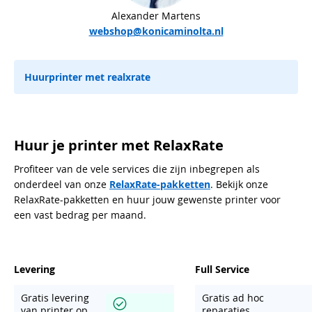
Alexander Martens
webshop@konicaminolta.nl
Huurprinter met realxrate
Huur je printer met RelaxRate
Profiteer van de vele services die zijn inbegrepen als
onderdeel van onze
RelaxRate-pakketten
. Bekijk onze
RelaxRate-pakketten en huur jouw gewenste printer voor
een vast bedrag per maand.
Levering
Full Service
Gratis levering
Gratis ad hoc
van printer op
reparaties,