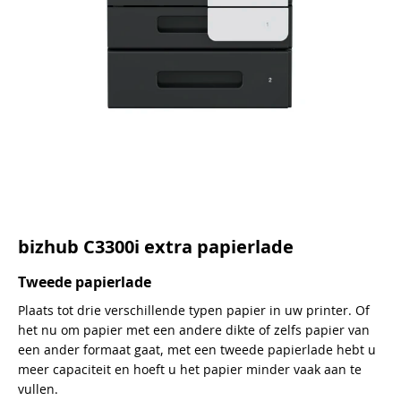
bizhub C3300i extra papierlade
Tweede papierlade
Plaats tot drie verschillende typen papier in uw printer. Of
het nu om papier met een andere dikte of zelfs papier van
een ander formaat gaat, met een tweede papierlade hebt u
meer capaciteit en hoeft u het papier minder vaak aan te
vullen.