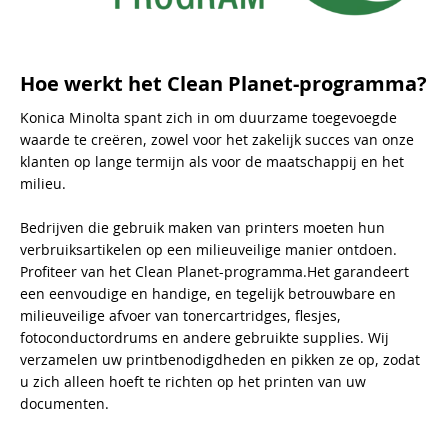
Hoe werkt het Clean Planet-programma?
Konica Minolta spant zich in om duurzame toegevoegde
waarde te creëren, zowel voor het zakelijk succes van onze
klanten op lange termijn als voor de maatschappij en het
milieu.
Bedrijven die gebruik maken van printers moeten hun
verbruiksartikelen op een milieuveilige manier ontdoen.
Profiteer van het Clean Planet-programma.Het garandeert
een eenvoudige en handige, en tegelijk betrouwbare en
milieuveilige afvoer van tonercartridges, flesjes,
fotoconductordrums en andere gebruikte supplies. Wij
verzamelen uw printbenodigdheden en pikken ze op, zodat
u zich alleen hoeft te richten op het printen van uw
documenten.