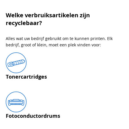
Welke verbruiksartikelen zijn
recyclebaar?
Alles wat uw bedrijf gebruikt om te kunnen printen. Elk
bedrijf, groot of klein, moet een plek vinden voor:
Tonercartridges
Fotoconductordrums