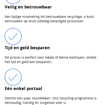
Veilig en betrouwbaar
Van tijdige inzameling tot betrouwbare recyclage: u kunt
vertrouwen op onze volledig beveiligde processen.
Tijd en geld besparen
Dit proces is perfect voor lokale of kleine bedrijven, omdat
het tijd en geld kan besparen.
Eén enkel portaal
Slechts een paar muisklikken. Ons recycling programma is
eenvoudig, handig en zorgeloos voor u.