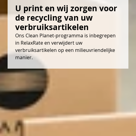
U print en wij zorgen voor 
de recycling van uw 
verbruiksartikelen
Ons Clean Planet-programma is inbegrepen
in RelaxRate en verwijdert uw
verbruiksartikelen op een milieuvriendelijke
manier.