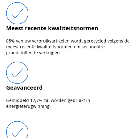
Meest recente kwaliteitsnormen
85% van uw verbruiksartikelen wordt gerecycled volgens de
meest recente kwaliteitsnormen om secundaire
grondstoffen te verkrijgen.
Geavanceerd
Gemiddeld 12,7% zal worden gebruikt in
energieterugwinning.