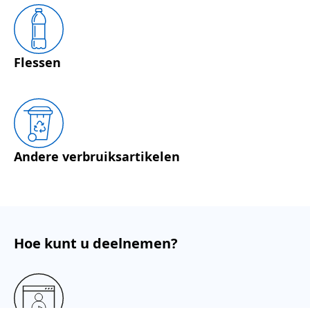
Flessen
Andere verbruiksartikelen
Hoe kunt u deelnemen?