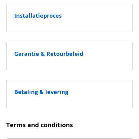
Installatieproces
Garantie & Retourbeleid
Betaling & levering
Terms and conditions