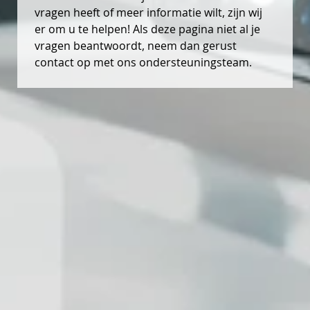
vragen heeft of meer informatie wilt, zijn wij
er om u te helpen! Als deze pagina niet al je
vragen beantwoordt, neem dan gerust
contact op met ons ondersteuningsteam.