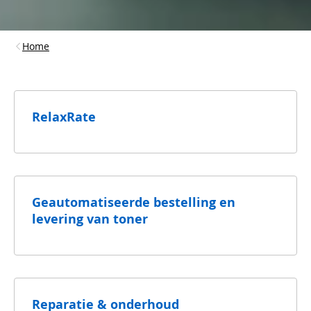
Home
RelaxRate
Geautomatiseerde bestelling en
levering van toner
Reparatie & onderhoud