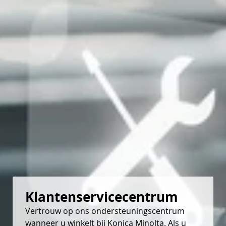
Klantenservicecentrum
Vertrouw op ons ondersteuningscentrum
wanneer u winkelt bij Konica Minolta. Als u