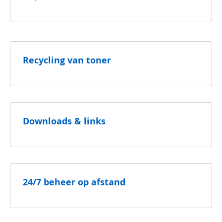
Recycling van toner
Downloads & links
24/7 beheer op afstand