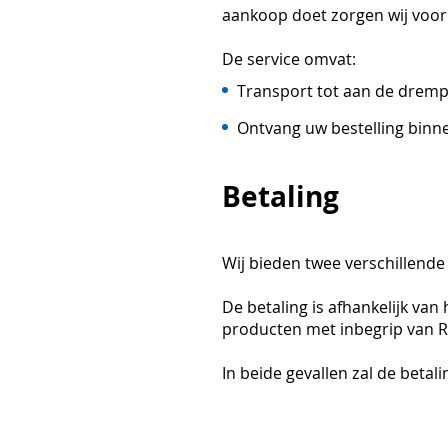
aankoop doet zorgen wij voor 
De service omvat:
Transport tot aan de dremp
Ontvang uw bestelling binne
Betaling
Wij bieden twee verschillende
De betaling is afhankelijk va
producten met inbegrip van Rel
In beide gevallen zal de beta