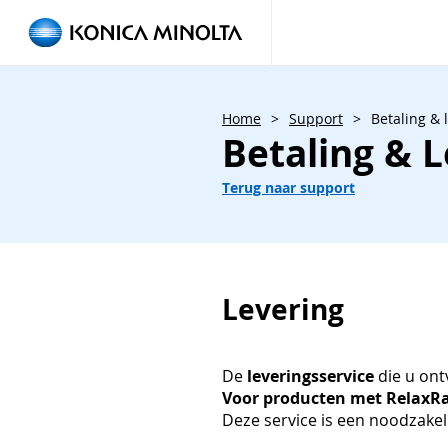
Home
>
Support
>
Betaling & 
Betaling & 
Terug naar support
Levering
De
leveringsservice
die u ont
Voor producten met RelaxRa
Deze service is een noodzakel