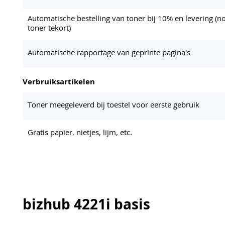
Automatische bestelling van toner bij 10% en levering (no
toner tekort)
Automatische rapportage van geprinte pagina's
Verbruiksartikelen
Toner meegeleverd bij toestel voor eerste gebruik
Gratis papier, nietjes, lijm, etc.
bizhub 4221i basis