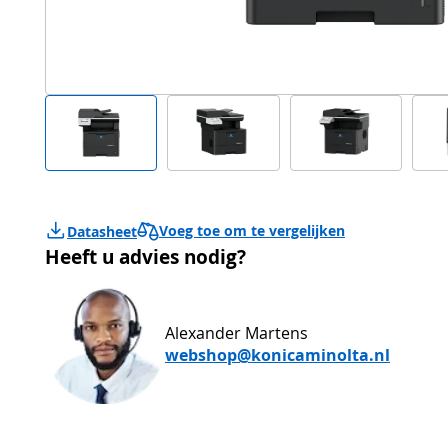
Voeg toe om te vergelijken
Datasheet
Heeft u advies nodig?
Alexander Martens
webshop@konicaminolta.nl