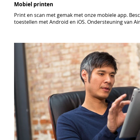
Mobiel printen
Print en scan met gemak met onze mobiele app. Bes
toestellen met Android en iOS. Ondersteuning van Air