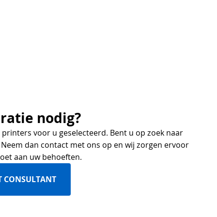
ratie nodig?
printers voor u geselecteerd. Bent u op zoek naar
 Neem dan contact met ons op en wij zorgen ervoor
ldoet aan uw behoeften.
T CONSULTANT