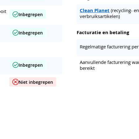
Clean Planet
(recycling- 
oit
Inbegrepen
verbruiksartikelen)
Facturatie en betaling
Inbegrepen
Regelmatige facturering pe
Aanvullende facturering wa
Inbegrepen
bereikt
Niet inbegrepen