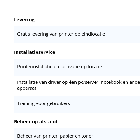
Levering
Gratis levering van printer op eindlocatie
Installatieservice
Printerinstallatie en -activatie op locatie
Installatie van driver op één pc/server, notebook en ande
apparaat
Training voor gebruikers
Beheer op afstand
Beheer van printer, papier en toner