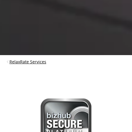
RelaxRate Services