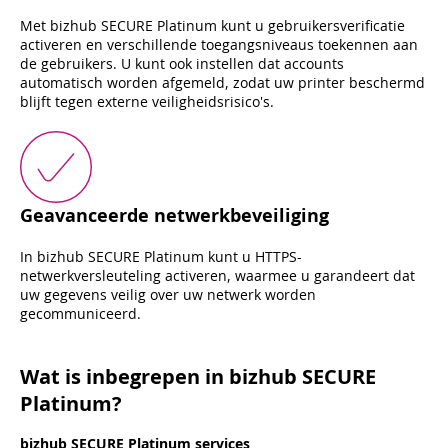
Met bizhub SECURE Platinum kunt u gebruikersverificatie
activeren en verschillende toegangsniveaus toekennen aan
de gebruikers. U kunt ook instellen dat accounts
automatisch worden afgemeld, zodat uw printer beschermd
blijft tegen externe veiligheidsrisico's.
Geavanceerde netwerkbeveiliging
In bizhub SECURE Platinum kunt u HTTPS-
netwerkversleuteling activeren, waarmee u garandeert dat
uw gegevens veilig over uw netwerk worden
gecommuniceerd.
Wat is inbegrepen in bizhub SECURE
Platinum?
bizhub SECURE Platinum services