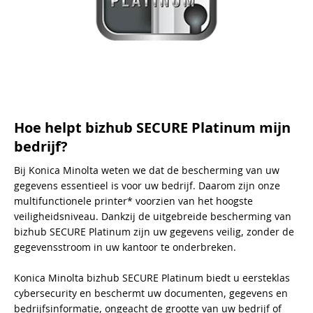
Hoe helpt bizhub SECURE Platinum mijn
bedrijf?
Bij Konica Minolta weten we dat de bescherming van uw
gegevens essentieel is voor uw bedrijf. Daarom zijn onze
multifunctionele printer* voorzien van het hoogste
veiligheidsniveau. Dankzij de uitgebreide bescherming van
bizhub SECURE Platinum zijn uw gegevens veilig, zonder de
gegevensstroom in uw kantoor te onderbreken.
Konica Minolta bizhub SECURE Platinum biedt u eersteklas
cybersecurity en beschermt uw documenten, gegevens en
bedrijfsinformatie, ongeacht de grootte van uw bedrijf of