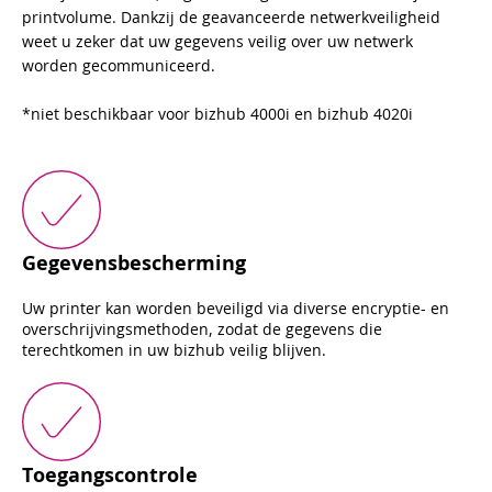
printvolume. Dankzij de geavanceerde netwerkveiligheid
weet u zeker dat uw gegevens veilig over uw netwerk
worden gecommuniceerd.
*niet beschikbaar voor bizhub 4000i en bizhub 4020i
Gegevensbescherming
Uw printer kan worden beveiligd via diverse encryptie- en
overschrijvingsmethoden, zodat de gegevens die
terechtkomen in uw bizhub veilig blijven.
Toegangscontrole