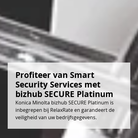
Profiteer van Smart 
Security Services met 
bizhub SECURE Platinum 
Konica Minolta bizhub SECURE Platinum is
inbegrepen bij RelaxRate en garandeert de
veiligheid van uw bedrijfsgegevens.