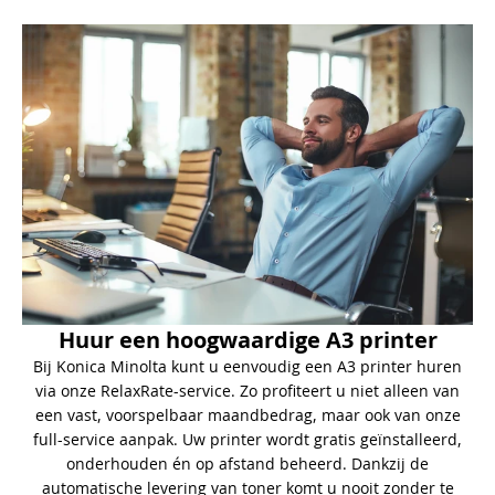
Huur een hoogwaardige A3 printer
Bij Konica Minolta kunt u eenvoudig een A3 printer huren
via onze RelaxRate-service. Zo profiteert u niet alleen van
een vast, voorspelbaar maandbedrag, maar ook van onze
full-service aanpak. Uw printer wordt gratis geïnstalleerd,
onderhouden én op afstand beheerd. Dankzij de
automatische levering van toner komt u nooit zonder te