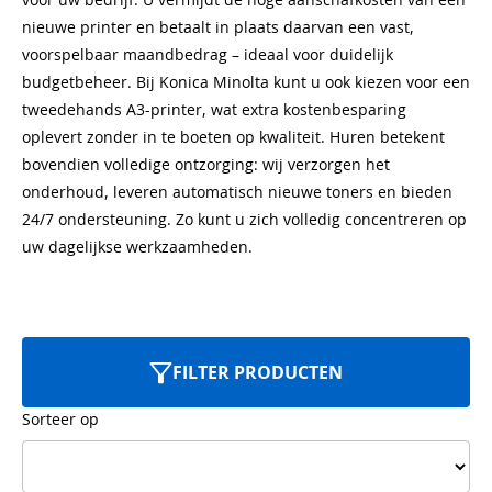
nieuwe printer en betaalt in plaats daarvan een vast,
voorspelbaar maandbedrag – ideaal voor duidelijk
budgetbeheer. Bij Konica Minolta kunt u ook kiezen voor een
tweedehands A3-printer, wat extra kostenbesparing
oplevert zonder in te boeten op kwaliteit. Huren betekent
bovendien volledige ontzorging: wij verzorgen het
onderhoud, leveren automatisch nieuwe toners en bieden
24/7 ondersteuning. Zo kunt u zich volledig concentreren op
uw dagelijkse werkzaamheden.
FILTER PRODUCTEN
Sorteer op