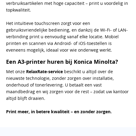
verbruiksartikelen met hoge capaciteit – print u voordelig in
topkwaliteit.
Het intuïtieve touchscreen zorgt voor een
gebruiksvriendelijke bediening, en dankzij de Wi-Fi- of LAN-
verbinding print u eenvoudig vanaf elke locatie. Mobiel
printen en scannen via Android- of iOS-toestellen is
eveneens mogelijk, ideaal voor wie onderweg werkt.
Een A3-printer huren bij Konica Minolta?
Met onze
RelaxRate-service
beschikt u altijd over de
nieuwste technologie, zonder zorgen over installatie,
onderhoud of tonerlevering. U betaalt een vast
maandbedrag en wij zorgen voor de rest – zodat uw kantoor
altijd blijft draaien.
Print meer, in betere kwaliteit – en zonder zorgen.