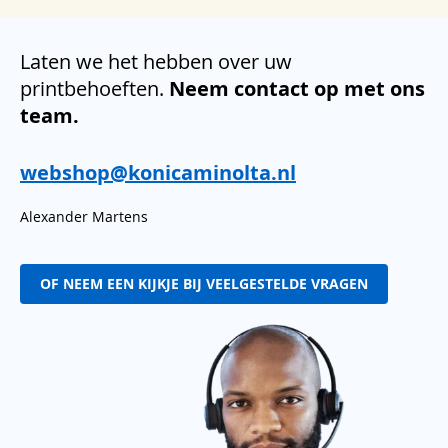
Laten we het hebben over uw
printbehoeften.
Neem contact op met ons
team.
webshop@konicaminolta.nl
Alexander Martens
OF NEEM EEN KIJKJE BIJ VEELGESTELDE VRAGEN