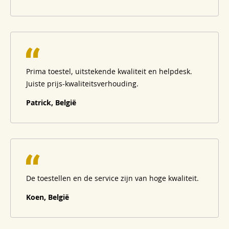
Prima toestel, uitstekende kwaliteit en helpdesk.
Juiste prijs-kwaliteitsverhouding.
Patrick, België
De toestellen en de service zijn van hoge kwaliteit.
Koen, België