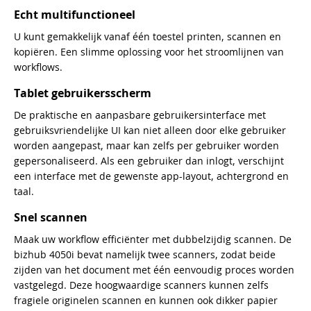
Echt multifunctioneel
U kunt gemakkelijk vanaf één toestel printen, scannen en
kopiëren. Een slimme oplossing voor het stroomlijnen van
workflows.
Tablet gebruikersscherm
De praktische en aanpasbare gebruikersinterface met
gebruiksvriendelijke UI kan niet alleen door elke gebruiker
worden aangepast, maar kan zelfs per gebruiker worden
gepersonaliseerd. Als een gebruiker dan inlogt, verschijnt
een interface met de gewenste app-layout, achtergrond en
taal.
Snel scannen
Maak uw workflow efficiënter met dubbelzijdig scannen. De
bizhub 4050i bevat namelijk twee scanners, zodat beide
zijden van het document met één eenvoudig proces worden
vastgelegd. Deze hoogwaardige scanners kunnen zelfs
fragiele originelen scannen en kunnen ook dikker papier