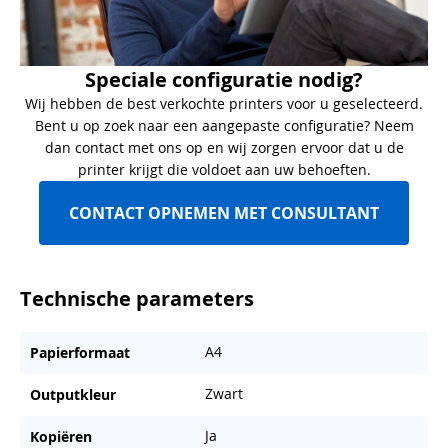
Speciale configuratie nodig?
Wij hebben de best verkochte printers voor u geselecteerd.
Bent u op zoek naar een aangepaste configuratie? Neem
dan contact met ons op en wij zorgen ervoor dat u de
printer krijgt die voldoet aan uw behoeften.
CONTACT OPNEMEN MET CONSULTANT
Technische parameters
A4
Papierformaat
Zwart
Outputkleur
Ja
Kopiëren