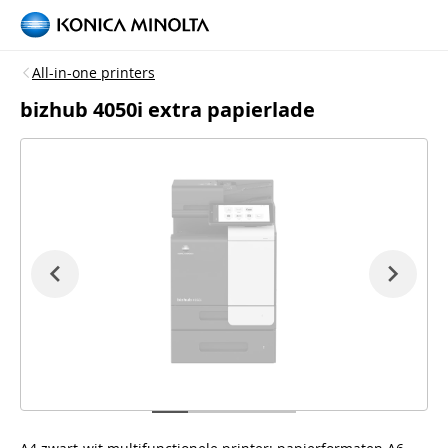
All-in-one printers
bizhub 4050i extra papierlade