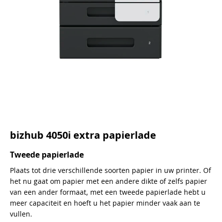
bizhub 4050i extra papierlade
Tweede papierlade
Plaats tot drie verschillende soorten papier in uw printer. Of
het nu gaat om papier met een andere dikte of zelfs papier
van een ander formaat, met een tweede papierlade hebt u
meer capaciteit en hoeft u het papier minder vaak aan te
vullen.