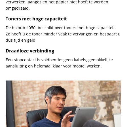
verwerken, aangezien het papier niet hoeft te worden
omgedraaid.
Toners met hoge capaciteit
De bizhub 4050i beschikt over toners met hoge capaciteit.
Zo hoeft u de toner minder vaak te vervangen en bespaart u
dus tijd en geld.
Draadloze verbinding
Eén stopcontact is voldoende: geen kabels, gemakkelijke
aansluiting en helemaal klaar voor mobiel werken.