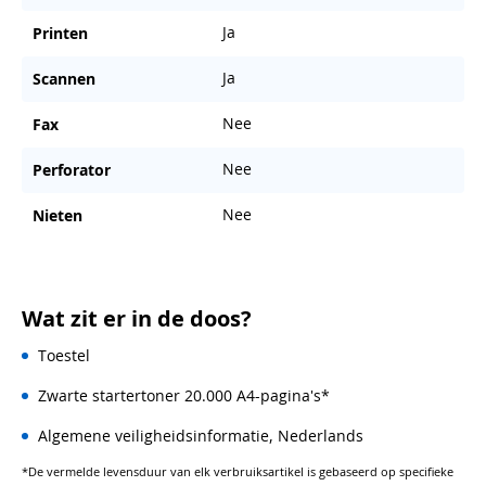
Ja
Printen
Ja
Scannen
Nee
Fax
Nee
Perforator
Nee
Nieten
Wat zit er in de doos?
Toestel
Zwarte startertoner 20.000 A4-pagina's*
Algemene veiligheidsinformatie, Nederlands
*De vermelde levensduur van elk verbruiksartikel is gebaseerd op specifieke