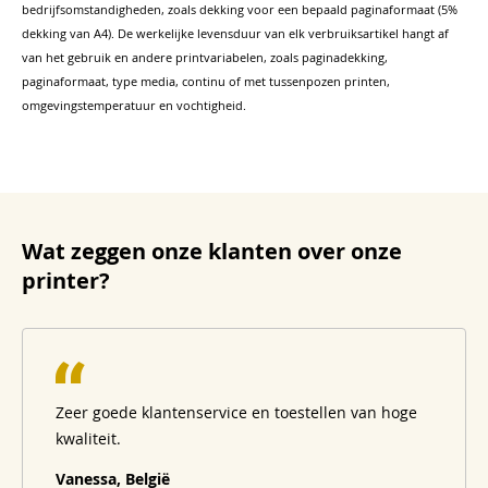
bedrijfsomstandigheden, zoals dekking voor een bepaald paginaformaat (5%
dekking van A4). De werkelijke levensduur van elk verbruiksartikel hangt af
van het gebruik en andere printvariabelen, zoals paginadekking,
paginaformaat, type media, continu of met tussenpozen printen,
omgevingstemperatuur en vochtigheid.
Wat zeggen onze klanten over onze
printer?
Zeer goede klantenservice en toestellen van hoge
kwaliteit.
Vanessa, België