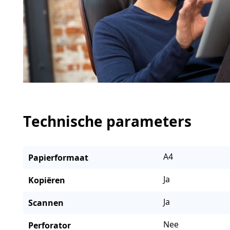
Technische parameters
A4
Papierformaat
Ja
Kopiëren
Ja
Scannen
Nee
Perforator