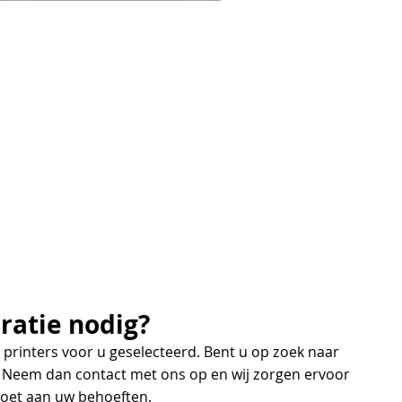
ratie nodig?
printers voor u geselecteerd. Bent u op zoek naar
 Neem dan contact met ons op en wij zorgen ervoor
ldoet aan uw behoeften.