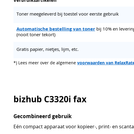
Toner meegeleverd bij toestel voor eerste gebruik
Automatische bestelling van toner
bij 10% en leverin
(nooit toner tekort)
Gratis papier, nietjes, lijm, etc.
*) Lees meer over de algemene
voorwaarden van RelaxRat
bizhub C3320i fax
Gecombineerd gebruik
Eén compact apparaat voor kopieer-, print- en scantak