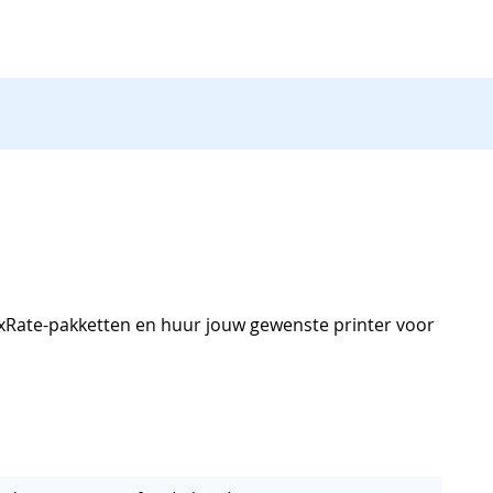
laxRate-pakketten en huur jouw gewenste printer voor