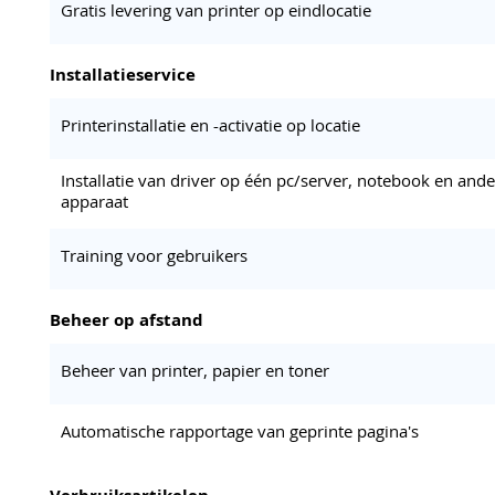
Gratis levering van printer op eindlocatie
Installatieservice
Printerinstallatie en -activatie op locatie
Installatie van driver op één pc/server, notebook en ande
apparaat
Training voor gebruikers
Beheer op afstand
Beheer van printer, papier en toner
Automatische rapportage van geprinte pagina's
Verbruiksartikelen