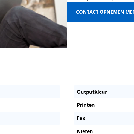
CONTACT OPNEMEN ME
Outputkleur
Printen
Fax
Nieten