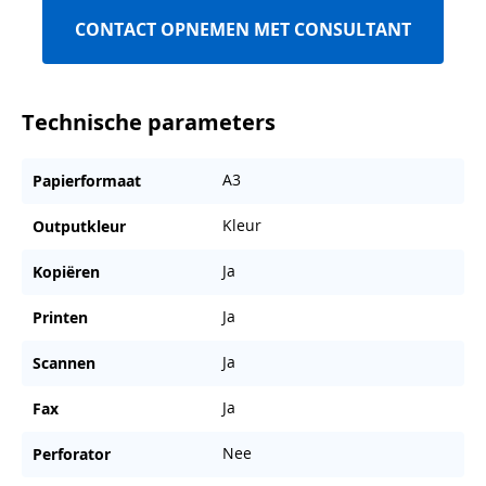
CONTACT OPNEMEN MET CONSULTANT
Technische parameters
A3
Papierformaat
Kleur
Outputkleur
Ja
Kopiëren
Ja
Printen
Ja
Scannen
Ja
Fax
Nee
Perforator