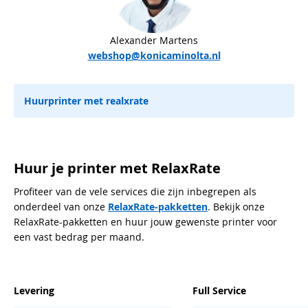
Alexander Martens
webshop@konicaminolta.nl
Huurprinter met realxrate
Huur je printer met RelaxRate
Profiteer van de vele services die zijn inbegrepen als
onderdeel van onze
RelaxRate-pakketten
. Bekijk onze
RelaxRate-pakketten en huur jouw gewenste printer voor
een vast bedrag per maand.
Levering
Full Service