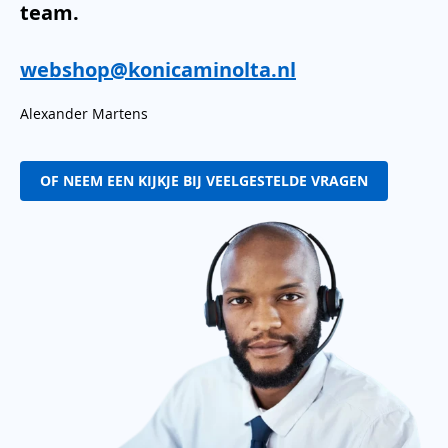
team.
webshop@konicaminolta.nl
Alexander Martens
OF NEEM EEN KIJKJE BIJ VEELGESTELDE VRAGEN