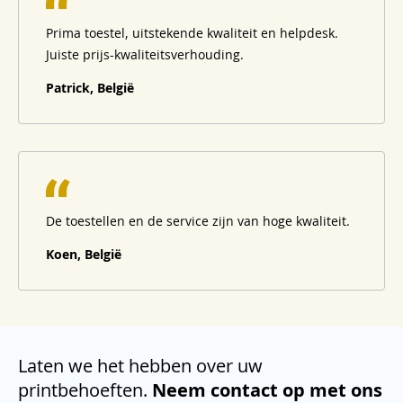
Prima toestel, uitstekende kwaliteit en helpdesk.
Juiste prijs-kwaliteitsverhouding.
Patrick, België
De toestellen en de service zijn van hoge kwaliteit.
Koen, België
Laten we het hebben over uw
printbehoeften.
Neem contact op met ons