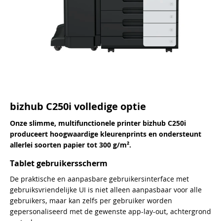
bizhub C250i volledige optie
Onze slimme, multifunctionele printer bizhub C250i
produceert hoogwaardige kleurenprints en ondersteunt
allerlei soorten papier tot 300 g/m².
Tablet gebruikersscherm
De praktische en aanpasbare gebruikersinterface met
gebruiksvriendelijke UI is niet alleen aanpasbaar voor alle
gebruikers, maar kan zelfs per gebruiker worden
gepersonaliseerd met de gewenste app-lay-out, achtergrond