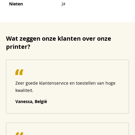
Ja
Nieten
Wat zeggen onze klanten over onze
printer?
Zeer goede klantenservice en toestellen van hoge
kwaliteit.
Vanessa, België