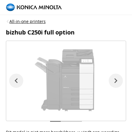
All-in-one printers
bizhub C250i full option