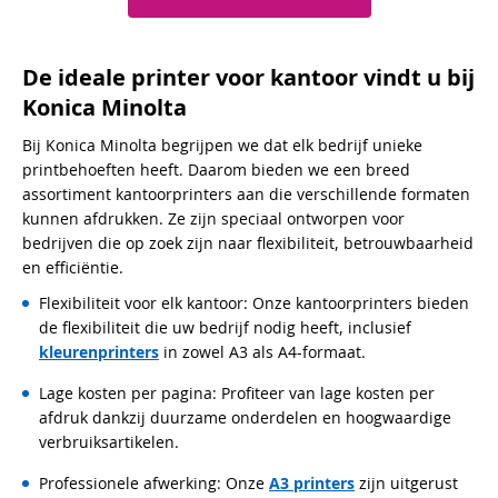
De ideale printer voor kantoor vindt u bij
Konica Minolta
Bij Konica Minolta begrijpen we dat elk bedrijf unieke
printbehoeften heeft. Daarom bieden we een breed
assortiment kantoorprinters aan die verschillende formaten
kunnen afdrukken. Ze zijn speciaal ontworpen voor
bedrijven die op zoek zijn naar flexibiliteit, betrouwbaarheid
en efficiëntie.
Flexibiliteit voor elk kantoor: Onze kantoorprinters bieden
de flexibiliteit die uw bedrijf nodig heeft, inclusief
kleurenprinters
in zowel A3 als A4-formaat.
Lage kosten per pagina: Profiteer van lage kosten per
afdruk dankzij duurzame onderdelen en hoogwaardige
verbruiksartikelen.
Professionele afwerking: Onze
A3 printers
zijn uitgerust