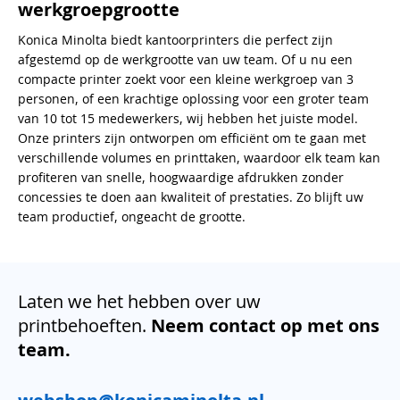
werkgroepgrootte
Konica Minolta biedt kantoorprinters die perfect zijn
afgestemd op de werkgrootte van uw team. Of u nu een
compacte printer zoekt voor een kleine werkgroep van 3
personen, of een krachtige oplossing voor een groter team
van 10 tot 15 medewerkers, wij hebben het juiste model.
Onze printers zijn ontworpen om efficiënt om te gaan met
verschillende volumes en printtaken, waardoor elk team kan
profiteren van snelle, hoogwaardige afdrukken zonder
concessies te doen aan kwaliteit of prestaties. Zo blijft uw
team productief, ongeacht de grootte.
Laten we het hebben over uw
printbehoeften.
Neem contact op met ons
team.