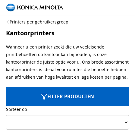
Printers per gebruikersgroep
Kantoorprinters
Wanneer u een printer zoekt die uw veeleisende
printbehoeften op kantoor kan bijhouden, is onze
kantoorprinter de juiste optie voor u. Ons brede assortiment
kantoorprinters is ideaal voor ruimtes die behoefte hebben
aan afdrukken van hoge kwaliteit en lage kosten per pagina.
FILTER PRODUCTEN
Sorteer op