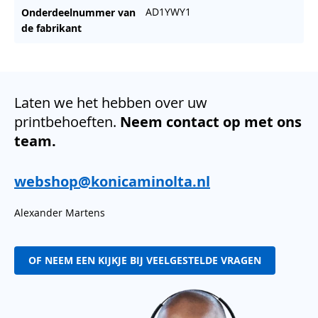
AD1YWY1
Onderdeelnummer van
de fabrikant
Laten we het hebben over uw
printbehoeften.
Neem contact op met ons
team.
webshop@konicaminolta.nl
Alexander Martens
OF NEEM EEN KIJKJE BIJ VEELGESTELDE VRAGEN