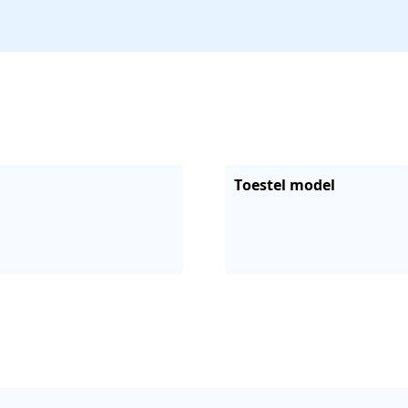
Toestel model