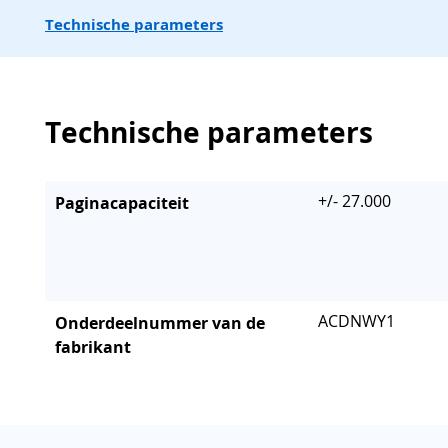
Technische parameters
Technische parameters
+/- 27.000
Paginacapaciteit
ACDNWY1
Onderdeelnummer van de
fabrikant