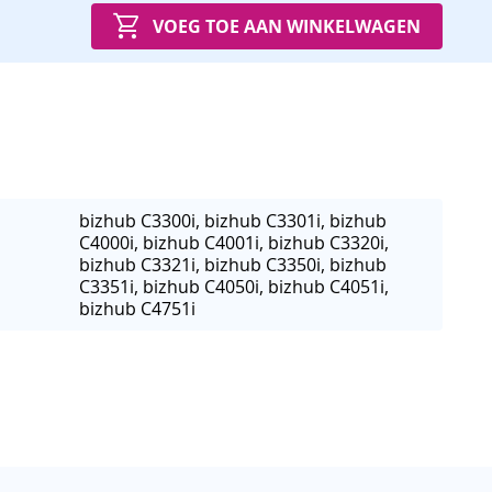
VOEG TOE AAN WINKELWAGEN
bizhub C3300i, bizhub C3301i, bizhub
C4000i, bizhub C4001i, bizhub C3320i,
bizhub C3321i, bizhub C3350i, bizhub
C3351i, bizhub C4050i, bizhub C4051i,
bizhub C4751i