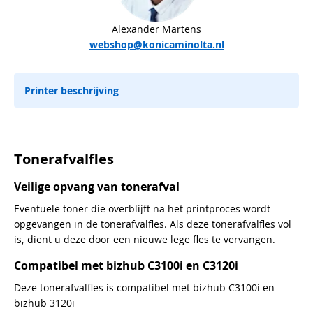
Alexander Martens
webshop@konicaminolta.nl
Printer beschrijving
Tonerafvalfles
Veilige opvang van tonerafval
Eventuele toner die overblijft na het printproces wordt
opgevangen in de tonerafvalfles. Als deze tonerafvalfles vol
is, dient u deze door een nieuwe lege fles te vervangen.
Compatibel met bizhub C3100i en C3120i
Deze tonerafvalfles is compatibel met bizhub C3100i en
bizhub 3120i