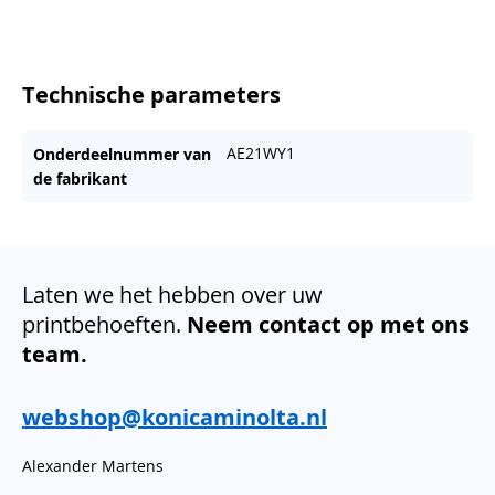
Technische parameters
AE21WY1
Onderdeelnummer van
de fabrikant
Laten we het hebben over uw
printbehoeften.
Neem contact op met ons
team.
webshop@konicaminolta.nl
Alexander Martens