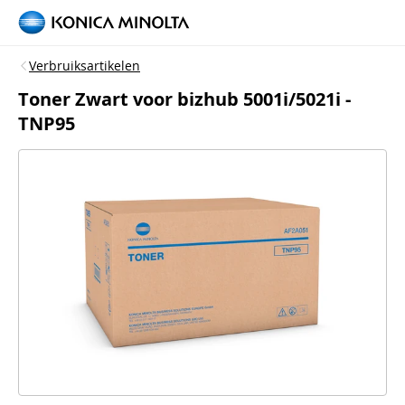
Verbruiksartikelen
Toner Zwart voor bizhub 5001i/5021i -
TNP95