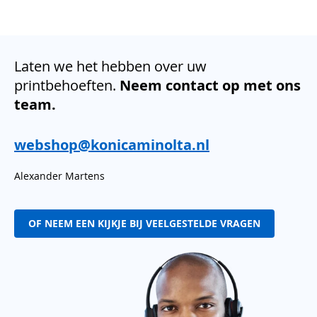
Laten we het hebben over uw
printbehoeften.
Neem contact op met ons
team.
webshop@konicaminolta.nl
Alexander Martens
OF NEEM EEN KIJKJE BIJ VEELGESTELDE VRAGEN