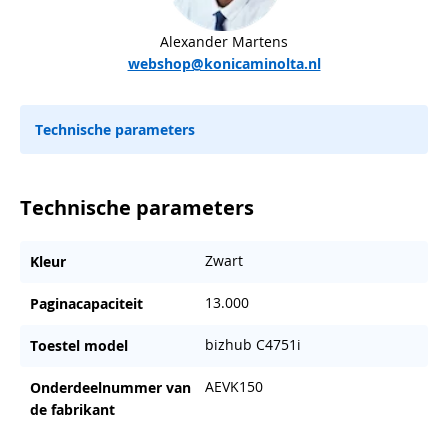
Alexander Martens
webshop@konicaminolta.nl
Technische parameters
Technische parameters
Zwart
Kleur
13.000
Paginacapaciteit
bizhub C4751i
Toestel model
AEVK150
Onderdeelnummer van
de fabrikant