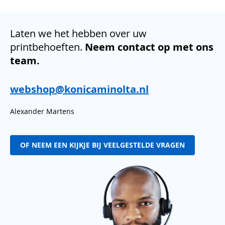
Laten we het hebben over uw
printbehoeften.
Neem contact op met ons
team.
webshop@konicaminolta.nl
Alexander Martens
OF NEEM EEN KIJKJE BIJ VEELGESTELDE VRAGEN