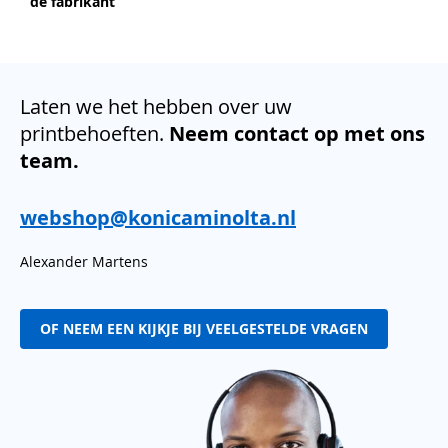
de fabrikant
Laten we het hebben over uw
printbehoeften.
Neem contact op met ons
team.
webshop@konicaminolta.nl
Alexander Martens
OF NEEM EEN KIJKJE BIJ VEELGESTELDE VRAGEN