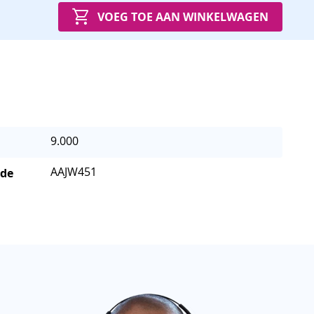
VOEG TOE AAN WINKELWAGEN
9.000
AAJW451
 de