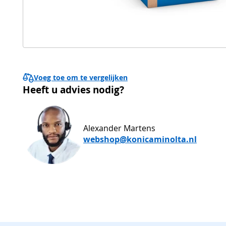
Voeg toe om te vergelijken
Heeft u advies nodig?
Alexander Martens
webshop@konicaminolta.nl