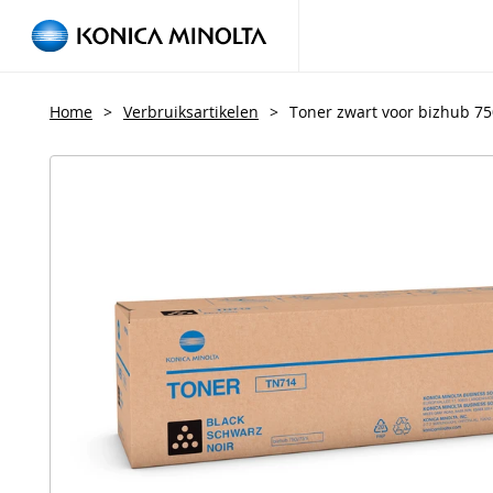
Home
>
Verbruiksartikelen
>
Toner zwart voor bizhub 75