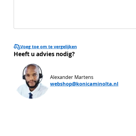
Voeg toe om te vergelijken
Heeft u advies nodig?
Alexander Martens
webshop@konicaminolta.nl