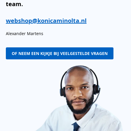
team.
webshop@konicaminolta.nl
Alexander Martens
OF NEEM EEN KIJKJE BIJ VEELGESTELDE VRAGEN