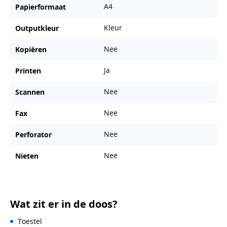
A4
Papierformaat
Kleur
Outputkleur
Nee
Kopiëren
Ja
Printen
Nee
Scannen
Nee
Fax
Nee
Perforator
Nee
Nieten
Wat zit er in de doos?
Toestel