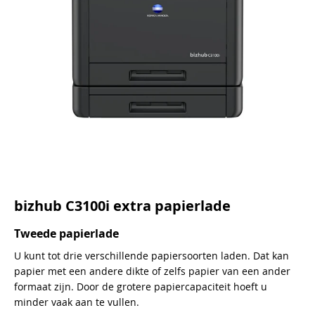
bizhub C3100i extra papierlade
Tweede papierlade
U kunt tot drie verschillende papiersoorten laden. Dat kan
papier met een andere dikte of zelfs papier van een ander
formaat zijn. Door de grotere papiercapaciteit hoeft u
minder vaak aan te vullen.