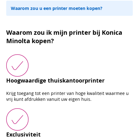
Waarom zou u een printer moeten kopen?
Waarom zou ik mijn printer bij Konica
Minolta kopen?
Hoogwaardige thuiskantoorprinter
Krijg toegang tot een printer van hoge kwaliteit waarmee u
vrij kunt afdrukken vanuit uw eigen huis.
Exclusiviteit