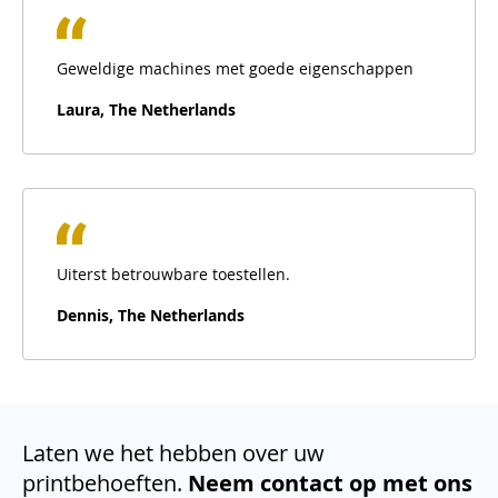
Geweldige machines met goede eigenschappen
Laura, The Netherlands
Uiterst betrouwbare toestellen.
Dennis, The Netherlands
Laten we het hebben over uw
printbehoeften.
Neem contact op met ons