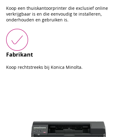
Koop een thuiskantoorprinter die exclusief online
verkrijgbaar is en die eenvoudig te installeren,
onderhouden en gebruiken is.
Fabrikant
Koop rechtstreeks bij Konica Minolta.