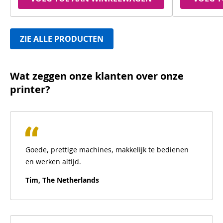
ZIE ALLE PRODUCTEN
Wat zeggen onze klanten over onze
printer?
Goede, prettige machines, makkelijk te bedienen
en werken altijd.
Tim, The Netherlands