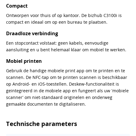
Compact
Ontworpen voor thuis of op kantoor. De bizhub C3100i is
compact en ideaal om op een bureau te plaatsen.
Draadloze verbinding
Een stopcontact volstaat: geen kabels, eenvoudige
aansluiting en u bent helemaal klaar om mobiel te werken.
Mobiel printen
Gebruik de handige mobiele print app om te printen en te
scannen. De NFC-tap om te printen scannen is beschikbaar
op Android- en iOS-toestellen. Deskew-functionaliteit is
geïntegreerd in de mobiele app en fungeert als uw 'mobiele
scanner' om niet-standaard originelen en onderweg
gemaakte documenten te digitaliseren.
Technische parameters