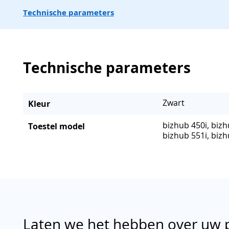
Technische parameters
Technische parameters
Zwart
Kleur
bizhub 450i, bizh
Toestel model
bizhub 551i, bizh
Laten we het hebben over uw 