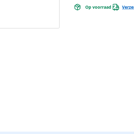
 Op voorraad 
Verze