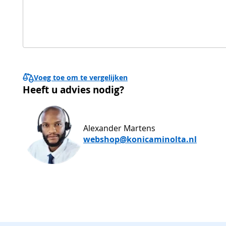
Voeg toe om te vergelijken
Heeft u advies nodig?
Alexander Martens
webshop@konicaminolta.nl