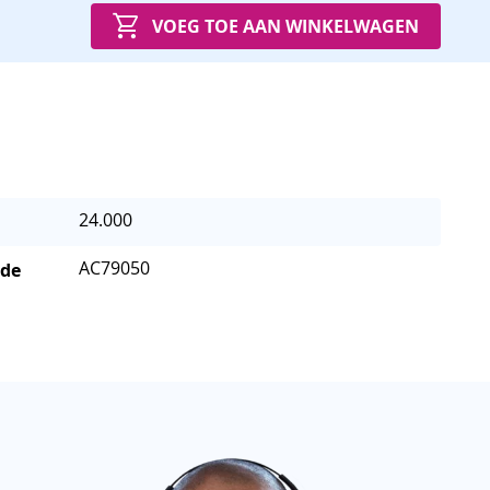
VOEG TOE AAN WINKELWAGEN
24.000
AC79050
 de