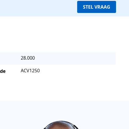
STEL VRAAG
28.000
ACV1250
 de