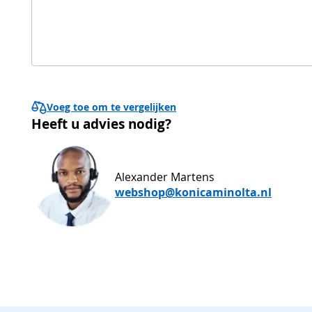
Voeg toe om te vergelijken
Heeft u advies nodig?
Alexander Martens
webshop@konicaminolta.nl