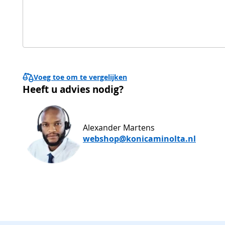
Voeg toe om te vergelijken
Heeft u advies nodig?
Alexander Martens
webshop@konicaminolta.nl