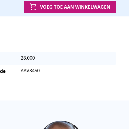
VOEG TOE AAN WINKELWAGEN
28.000
AAV8450
 de