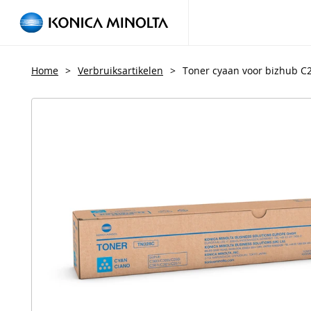
Home
>
Verbruiksartikelen
>
Toner cyaan voor bizhub C2