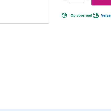
 Op voorraad 
Verze