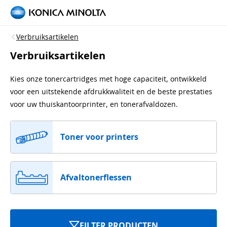
Verbruiksartikelen
Verbruiksartikelen
Kies onze tonercartridges met hoge capaciteit, ontwikkeld
voor een uitstekende afdrukkwaliteit en de beste prestaties
voor uw thuiskantoorprinter, en tonerafvaldozen.
Toner voor printers
Afvaltonerflessen
FILTER PRODUCTEN