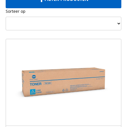
Sorteer op