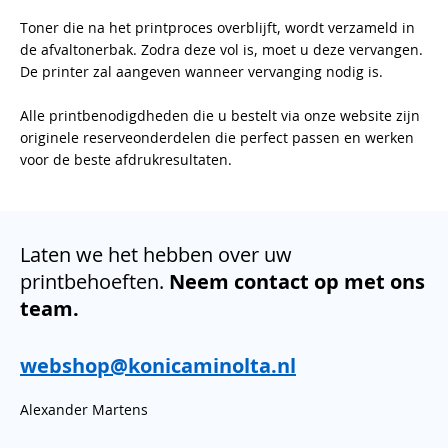
Toner die na het printproces overblijft, wordt verzameld in
de afvaltonerbak. Zodra deze vol is, moet u deze vervangen.
De printer zal aangeven wanneer vervanging nodig is.
Alle printbenodigdheden die u bestelt via onze website zijn
originele reserveonderdelen die perfect passen en werken
voor de beste afdrukresultaten.
Laten we het hebben over uw
printbehoeften.
Neem contact op met ons
team.
webshop@konicaminolta.nl
Alexander Martens