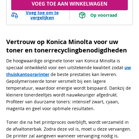
VOEG TOE AAN WINKELWAGEN
Voeg toe om te
 Op voorraad 
vergelijken
Vertrouw op Konica Minolta voor uw
toner en tonerrecyclingbenodigdheden
De hoogwaardige originele toner van Konica Minolta is
speciaal ontwikkeld voor een uitstekende kwaliteit zodat
uw
thuiskantoorprinter
de beste prestaties kan leveren.
Gepolymeriseerde toner versmelt bij een lagere
temperatuur, waardoor energie wordt bespaard. Dankzij de
kleinere tonerdeeltjes wordt nauwkeuriger afgedrukt.
Profiteer van duurzame toners: intensief zwart, cyaan,
magenta en geel voor optimale resultaten.
Toner die na het printproces overblijft, wordt verzameld in
de afvaltonerbak. Zodra deze vol is, moet u deze vervangen.
De printer zal aangeven wanneer vervanging nodig is.