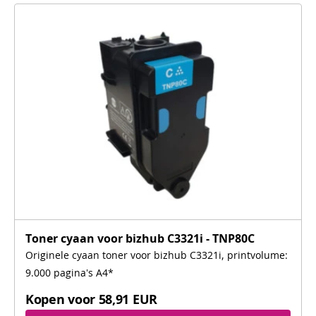
Toner cyaan voor bizhub C3321i - TNP80C
Originele cyaan toner voor bizhub C3321i, printvolume:
9.000 pagina's A4*
Kopen voor
58,91 EUR