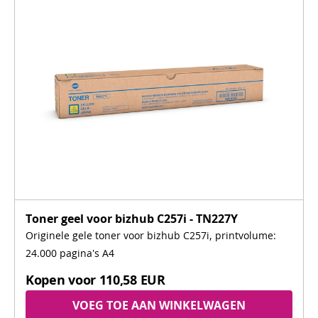
Toner geel voor bizhub C257i - TN227Y
Originele gele toner voor bizhub C257i, printvolume:
24.000 pagina's A4
Kopen voor
110,58 EUR
VOEG TOE AAN WINKELWAGEN