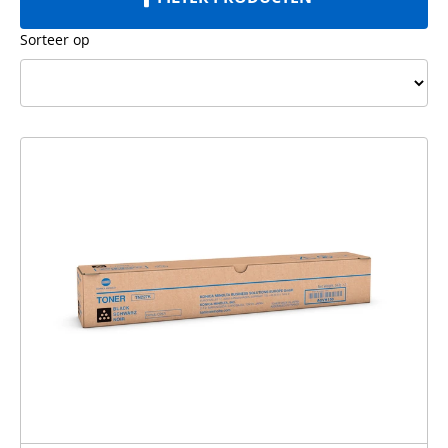
Sorteer op