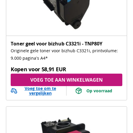
Toner geel voor bizhub C3321i - TNP80Y
Originele gele toner voor bizhub C3321i, printvolume:
9.000 pagina's A4*
Kopen voor
58,91 EUR
VOEG TOE AAN WINKELWAGEN
Voeg toe om te
 Op voorraad 
vergelijken