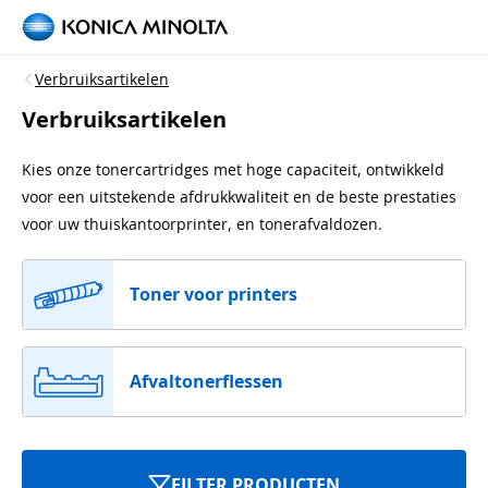
Verbruiksartikelen
Verbruiksartikelen
Kies onze tonercartridges met hoge capaciteit, ontwikkeld
voor een uitstekende afdrukkwaliteit en de beste prestaties
voor uw thuiskantoorprinter, en tonerafvaldozen.
Toner voor printers
Afvaltonerflessen
FILTER PRODUCTEN